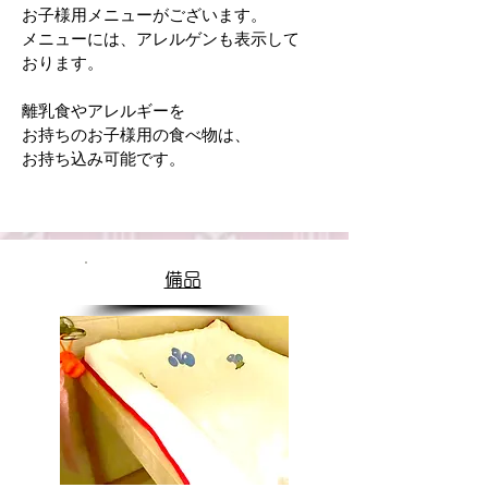
お子様用メニューがございます。
メニューには、アレルゲンも表示して
おります。
離乳食やアレルギーを
お持ちのお子様用の食べ物は、
お持ち込み可能です。
備品