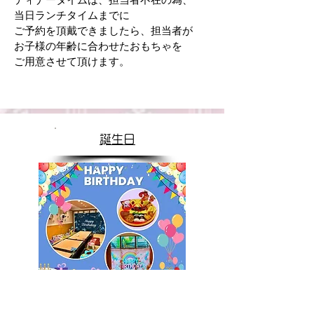
当日ランチタイムまでに
ご予約を頂戴できましたら、担当者が
お子様の年齢に合わせたおもちゃを
ご用意させて頂けます。
​誕生日
お誕生日には、ご予約の人数によって
​ランチセットやお部屋のデコレーション