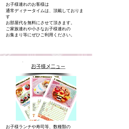
お子様連れのお客様は
通常ディナータイムは、頂戴しておりま
す
お部屋代を無料にさせて頂きます。
ご家族連れや小さなお子様連れの
お集まり等にぜひご利用ください。
お子様メニュー
お子様ランチや寿司等、数種類の