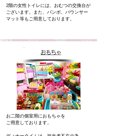
2階の女性トイレには、おむつの交換台が
ございます。また、バンボ、バウンサー
​マット等もご用意しております。
おもちゃ
お二階の個室用におもちゃを
ご用意しております。
ディナータイムは、担当者不在の為、